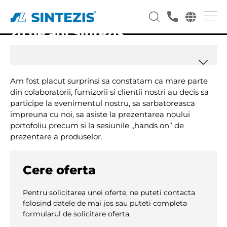
20 de ani Sintezis
Am fost placut surprinsi sa constatam ca mare parte
din colaboratorii, furnizorii si clientii nostri au decis sa
participe la evenimentul nostru, sa sarbatoreasca
impreuna cu noi, sa asiste la prezentarea noului
portofoliu precum si la sesiunile „hands on” de
prezentare a produselor.
Cere oferta
Pentru solicitarea unei oferte, ne puteti contacta
folosind datele de mai jos sau puteti completa
formularul de solicitare oferta.