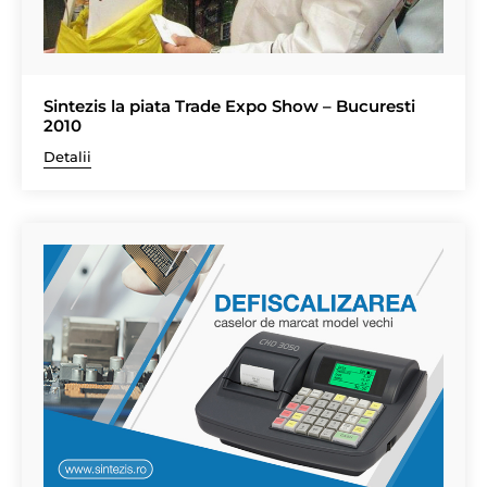
Sintezis la piata Trade Expo Show – Bucuresti
2010
Detalii