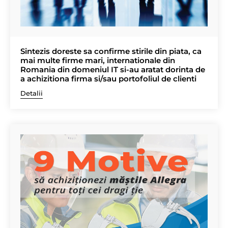
Sintezis doreste sa confirme stirile din piata, ca
mai multe firme mari, internationale din
Romania din domeniul IT si-au aratat dorinta de
a achizitiona firma si/sau portofoliul de clienti
Detalii