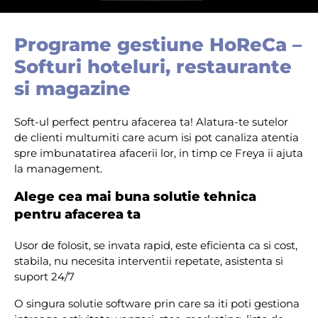
Programe gestiune HoReCa –
Softuri hoteluri, restaurante
si magazine
Soft-ul perfect pentru afacerea ta! Alatura-te sutelor
de clienti multumiti care acum isi pot canaliza atentia
spre imbunatatirea afacerii lor, in timp ce Freya ii ajuta
la management.
Alege cea mai buna solutie tehnica
pentru afacerea ta
Usor de folosit, se invata rapid, este eficienta ca si cost,
stabila, nu necesita interventii repetate, asistenta si
suport 24/7
O singura solutie software prin care sa iti poti gestiona