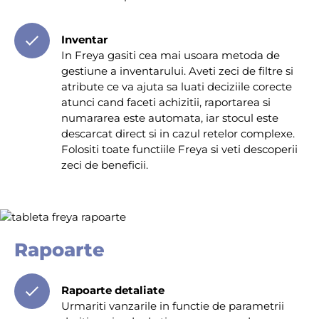
Inventar
In Freya gasiti cea mai usoara metoda de
gestiune a inventarului. Aveti zeci de filtre si
atribute ce va ajuta sa luati deciziile corecte
atunci cand faceti achizitii, raportarea si
numararea este automata, iar stocul este
descarcat direct si in cazul retelor complexe.
Folositi toate functiile Freya si veti descoperii
zeci de beneficii.
Rapoarte
Rapoarte detaliate
Urmariti vanzarile in functie de parametrii