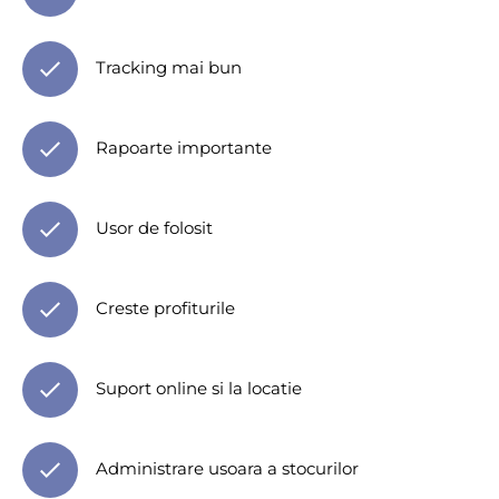
Tracking mai bun
Rapoarte importante
Usor de folosit
Creste profiturile
Suport online si la locatie
Administrare usoara a stocurilor