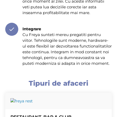
orice moment al zilei. Cu aceste informatii
veti putea lua deciziile corecte iar asta
inseamna profitabilitate mai mare.
Integrare
Cu Freya sunteti mereu pregatiti pentru
viitor. Tehnologiile sunt moderne, hardware-
ul este flexibil iar dezvoltarea functionalitatilor
este continua. Integram in mod constant noi
tehnologii, pentru ca dumneavoastra sa va
puteti moderniza si adapta in orice moment.
Tipuri de afaceri
RESTAURANT, BAR & CLUB