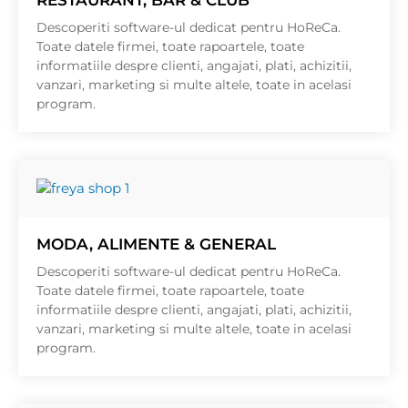
Descoperiti software-ul dedicat pentru HoReCa.
Toate datele firmei, toate rapoartele, toate
informatiile despre clienti, angajati, plati, achizitii,
vanzari, marketing si multe altele, toate in acelasi
program.
MODA, ALIMENTE & GENERAL
Descoperiti software-ul dedicat pentru HoReCa.
Toate datele firmei, toate rapoartele, toate
informatiile despre clienti, angajati, plati, achizitii,
vanzari, marketing si multe altele, toate in acelasi
program.