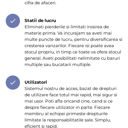
cifra de afaceri.
Statii de lucru
Eliminati pierderile si limitati irosirea de
materie prima. Va incurajam sa aveti mai
multe puncte de lucru, pentru diversificarea si
cresterea vanzarilor. Fiecare isi poate avea
stocul propriu, in timp ce toate va ofera stocul
general. Aveti posibilitati nelimitate cu baruri
multiple sau bucatarii multiple.
Utilizatori
Sistemul nostru de acces, bazat de drepturi
de utilizare face totul mai rapid, mai sigur si
mai usor. Poti afla oricand cine, cand si ce
despre fiecare utilizator in parte. Fiecare
membru al echipei primeste drepturile
limitate la responsabilitatile sale. Simplu,
eficient si rapid.