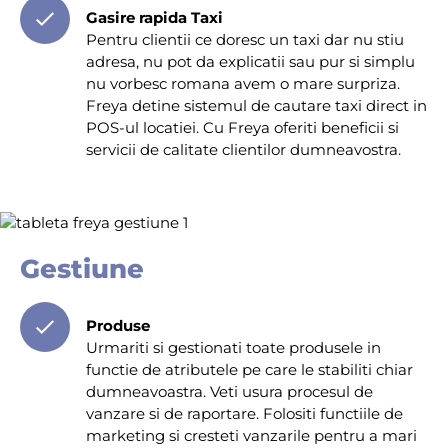
Gasire rapida Taxi
Pentru clientii ce doresc un taxi dar nu stiu
adresa, nu pot da explicatii sau pur si simplu
nu vorbesc romana avem o mare surpriza.
Freya detine sistemul de cautare taxi direct in
POS-ul locatiei. Cu Freya oferiti beneficii si
servicii de calitate clientilor dumneavostra.
Gestiune
Produse
Urmariti si gestionati toate produsele in
functie de atributele pe care le stabiliti chiar
dumneavoastra. Veti usura procesul de
vanzare si de raportare. Folositi functiile de
marketing si cresteti vanzarile pentru a mari