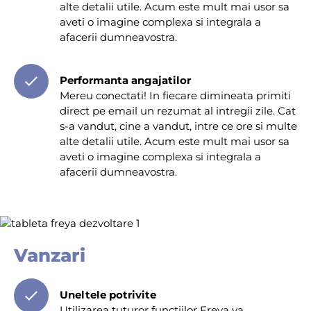
alte detalii utile. Acum este mult mai usor sa
aveti o imagine complexa si integrala a
afacerii dumneavostra.
Performanta angajatilor
Mereu conectati! In fiecare dimineata primiti
direct pe email un rezumat al intregii zile. Cat
s-a vandut, cine a vandut, intre ce ore si multe
alte detalii utile. Acum este mult mai usor sa
aveti o imagine complexa si integrala a
afacerii dumneavostra.
Vanzari
Uneltele potrivite
Utilizarea tuturor functiilor Freya va