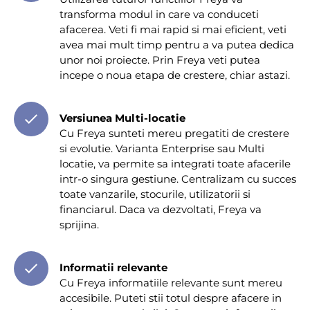
transforma modul in care va conduceti
afacerea. Veti fi mai rapid si mai eficient, veti
avea mai mult timp pentru a va putea dedica
unor noi proiecte. Prin Freya veti putea
incepe o noua etapa de crestere, chiar astazi.
Versiunea Multi-locatie
Cu Freya sunteti mereu pregatiti de crestere
si evolutie. Varianta Enterprise sau Multi
locatie, va permite sa integrati toate afacerile
intr-o singura gestiune. Centralizam cu succes
toate vanzarile, stocurile, utilizatorii si
financiarul. Daca va dezvoltati, Freya va
sprijina.
Informatii relevante
Cu Freya informatiile relevante sunt mereu
accesibile. Puteti stii totul despre afacere in