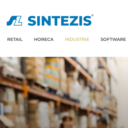
RETAIL
HORECA
INDUSTRIE
SOFTWARE