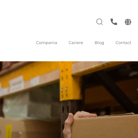
Compania
Cariere
Blog
Contact