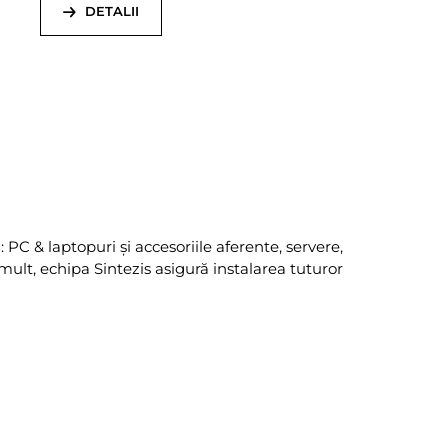
DETALII
PC & laptopuri și accesoriile aferente, servere,
mult, echipa Sintezis asigură instalarea tuturor