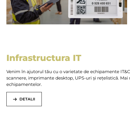
Infrastructura IT
Venim în ajutorul tău cu o varietate de echipamente IT&C: 
scannere, imprimante desktop, UPS-uri și rețelistică. Mai 
echipamentelor.
DETALII