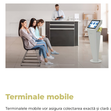
Terminale mobile
Terminalele mobile vor asigura colectarea exactă și clară