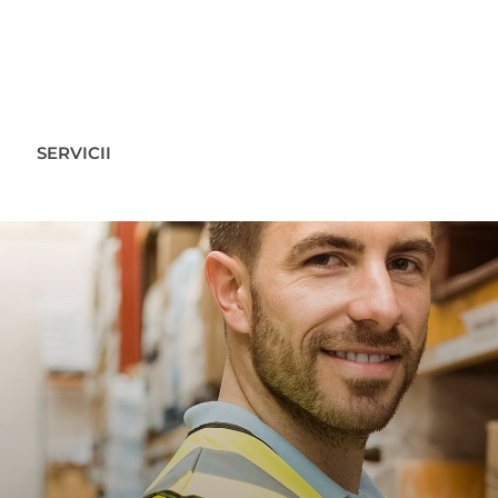
SERVICII