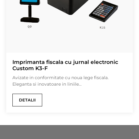
Imprimanta fiscala cu jurnal electronic
Custom K3-F
Avizate in conformitate cu noua lege fiscala.
Eleganta si inovatoare in liniile...
DETALII