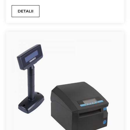
DETALII