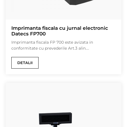
Imprimanta fiscala cu jurnal electronic
Datecs FP700
Imprimanta fiscala FP 700 este avizata in
conformitate cu prevederile Art.3 alin....
DETALII