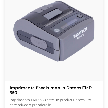
Imprimanta fiscala mobila Datecs FMP-
350
Imprimanta FMP-350 este un produs Datecs Ltd
care aduce o premiera in...