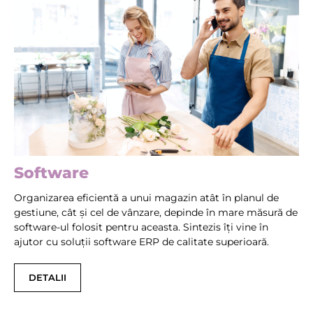
Software
Organizarea eficientă a unui magazin atât în planul de
gestiune, cât și cel de vânzare, depinde în mare măsură de
software-ul folosit pentru aceasta. Sintezis îți vine în
ajutor cu soluții software ERP de calitate superioară.
DETALII