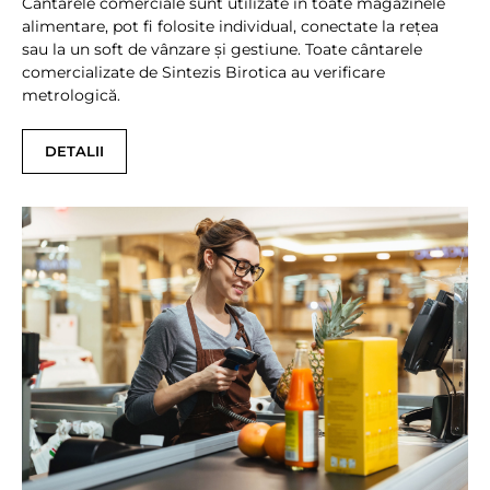
Cântarele comerciale sunt utilizate în toate magazinele
alimentare, pot fi folosite individual, conectate la rețea
sau la un soft de vânzare și gestiune. Toate cântarele
comercializate de Sintezis Birotica au verificare
metrologică.
DETALII