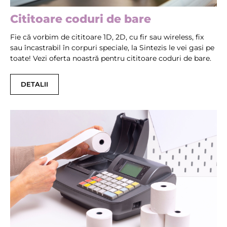
Cititoare coduri de bare
Fie că vorbim de cititoare 1D, 2D, cu fir sau wireless, fix
sau încastrabil în corpuri speciale, la Sintezis le vei gasi pe
toate! Vezi oferta noastră pentru cititoare coduri de bare.
DETALII