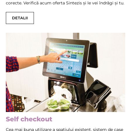
corecte. Verifică acum oferta Sintezis și le vei îndrăgi și tu.
DETALII
Self checkout
Cea mai buna utilizare a spatiului existent, sistem de case