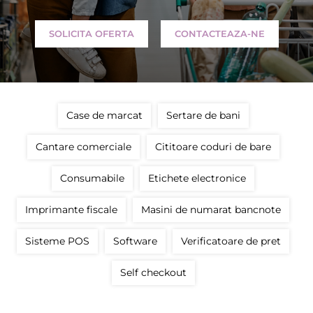
SOLICITA OFERTA
CONTACTEAZA-NE
Case de marcat
Sertare de bani
Cantare comerciale
Cititoare coduri de bare
Consumabile
Etichete electronice
Imprimante fiscale
Masini de numarat bancnote
Sisteme POS
Software
Verificatoare de pret
Self checkout