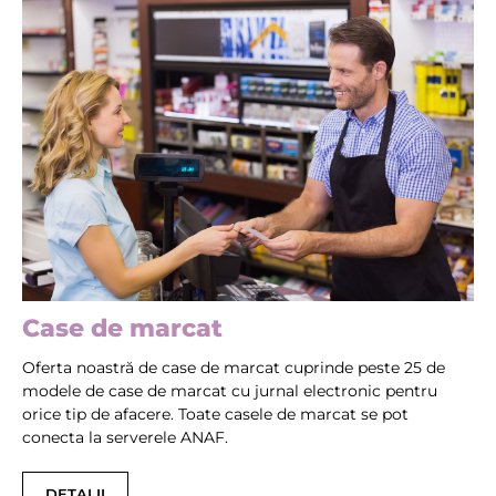
Case de marcat
Oferta noastră de case de marcat cuprinde peste 25 de
modele de case de marcat cu jurnal electronic pentru
orice tip de afacere. Toate casele de marcat se pot
conecta la serverele ANAF.
DETALII