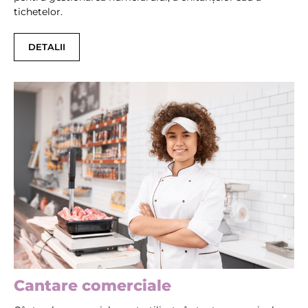
tichetelor.
DETALII
Cantare comerciale