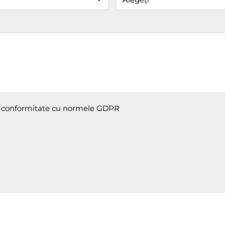
în conformitate cu normele GDPR