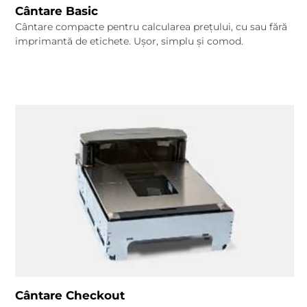
Cântare Basic
Cântare compacte pentru calcularea prețului, cu sau fără
imprimantă de etichete. Ușor, simplu și comod.
Cântare Checkout