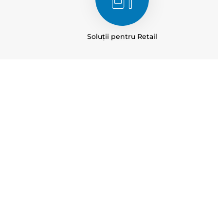
Soluții pentru Retail