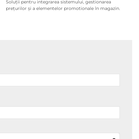
Soluții pentru integrarea sistemului, gestionarea
prețurilor și a elementelor promotionale în magazin.