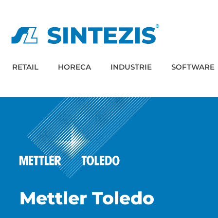
RETAIL
HORECA
INDUSTRIE
SOFTWARE
Mettler Toledo