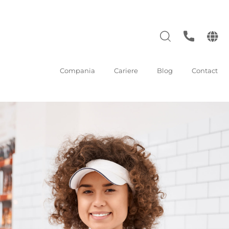
Compania
Cariere
Blog
Contact