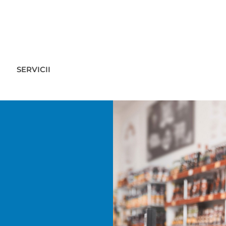
SERVICII