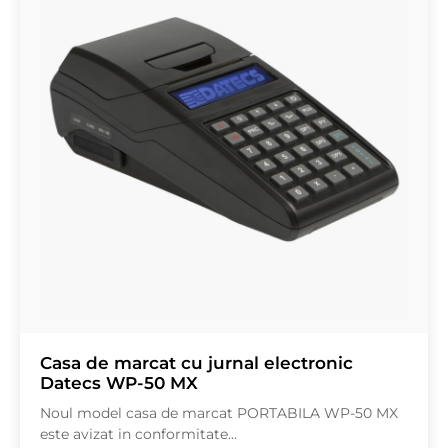
Casa de marcat cu jurnal electronic
Datecs WP-50 MX
Noul model casa de marcat PORTABILA WP-50 MX
este avizat in conformitate...