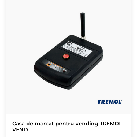
Casa de marcat pentru vending TREMOL
VEND