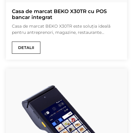
Casa de marcat BEKO X30TR cu POS
bancar integrat
Casa de marcat BEKO X30TR este soluția ideală
pentru antreprenori, magazine, restaurante...
DETALII