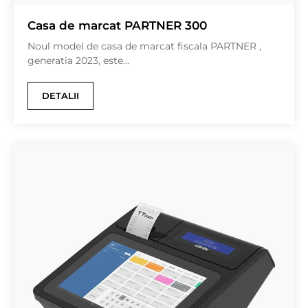
Casa de marcat PARTNER 300
Noul model de casa de marcat fiscala PARTNER ,
generatia 2023, este...
DETALII