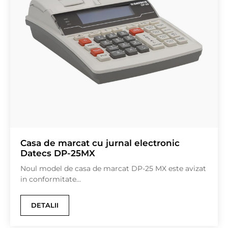
Casa de marcat cu jurnal electronic
Datecs DP-25MX
Noul model de casa de marcat DP-25 MX este avizat
in conformitate...
DETALII