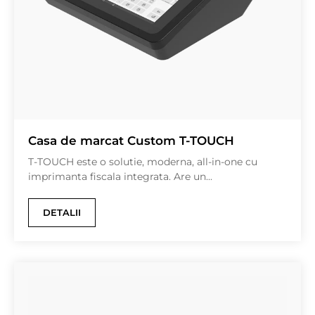
Casa de marcat Custom T-TOUCH
T-TOUCH este o solutie, moderna, all-in-one cu
imprimanta fiscala integrata. Are un...
DETALII