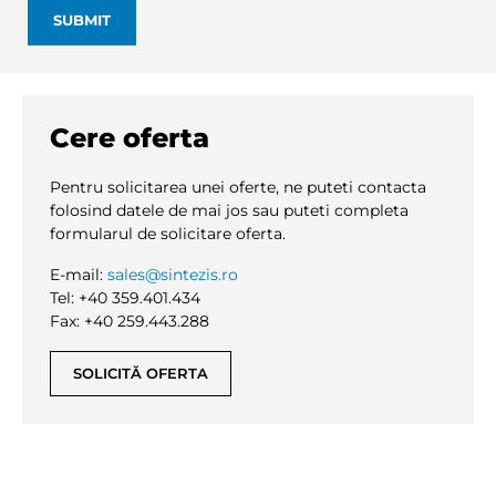
Cere oferta
Pentru solicitarea unei oferte, ne puteti contacta
folosind datele de mai jos sau puteti completa
formularul de solicitare oferta.
E-mail:
sales@sintezis.ro
Tel: +40 359.401.434
Fax: +40 259.443.288
SOLICITĂ OFERTA