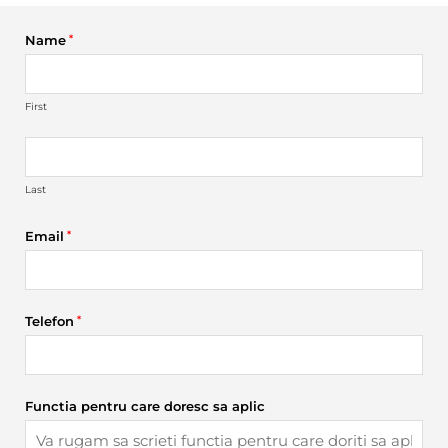
Name
*
First
Last
Email
*
Telefon
*
Functia pentru care doresc sa aplic