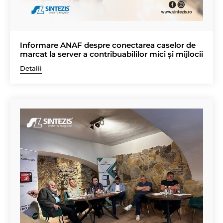
Informare ANAF despre conectarea caselor de
marcat la server a contribuabililor mici și mijlocii
Detalii