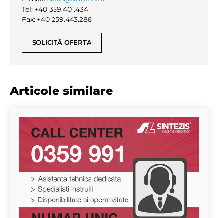
Tel: +40 359.401.434
Fax: +40 259.443.288
SOLICITĂ OFERTA
Articole similare