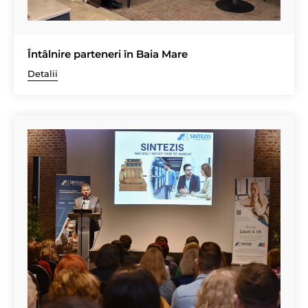
Întâlnire parteneri în Baia Mare
Detalii