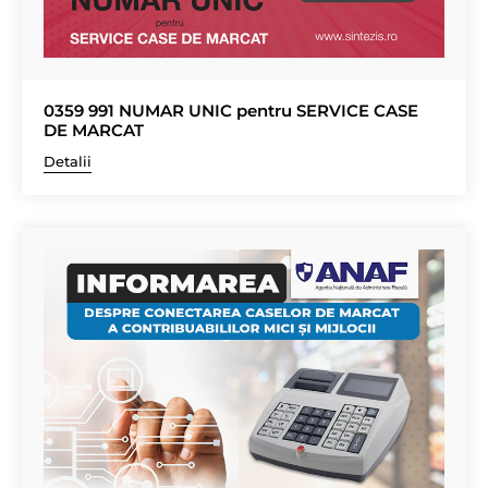
0359 991 NUMAR UNIC pentru SERVICE CASE
DE MARCAT
Detalii