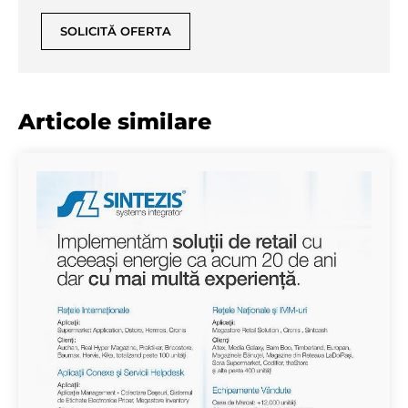
SOLICITĂ OFERTA
Articole similare