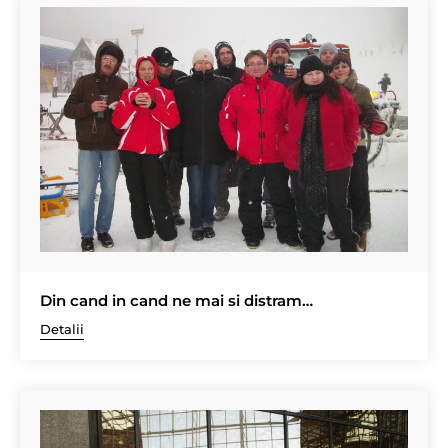
Din cand in cand ne mai si distram…
Detalii