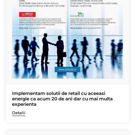
Implementam solutii de retail cu aceeasi
energie ca acum 20 de ani dar cu mai multa
experienta
Detalii