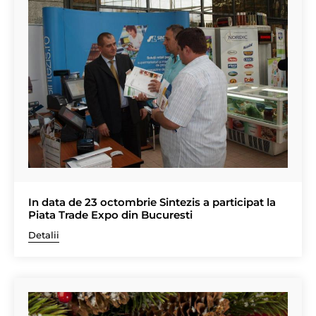
In data de 23 octombrie Sintezis a participat la
Piata Trade Expo din Bucuresti
Detalii