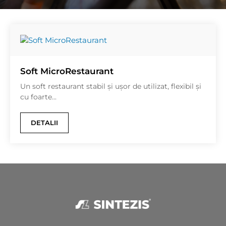
Soft MicroRestaurant
Un soft restaurant stabil și ușor de utilizat, flexibil și
cu foarte...
DETALII