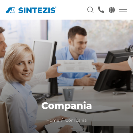
Compania
Home
Compania