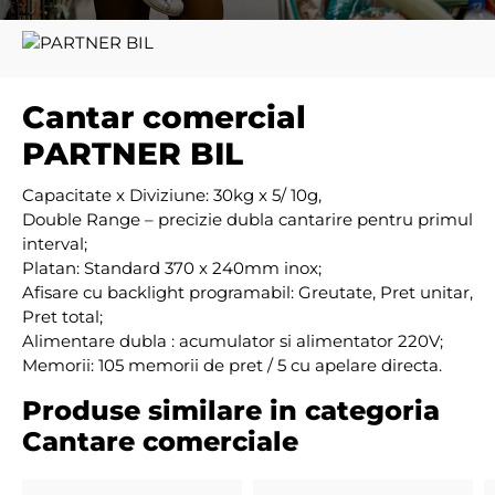
Cantar comercial
PARTNER BIL
Capacitate x Diviziune: 30kg x 5/ 10g,
Double Range – precizie dubla cantarire pentru primul
interval;
Platan: Standard 370 x 240mm inox;
Afisare cu backlight programabil: Greutate, Pret unitar,
Pret total;
Alimentare dubla : acumulator si alimentator 220V;
Memorii: 105 memorii de pret / 5 cu apelare directa.
Produse similare in categoria
Cantare comerciale