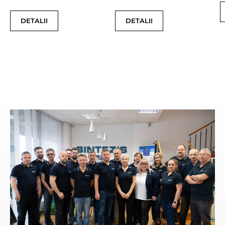
DETALII
DETALII