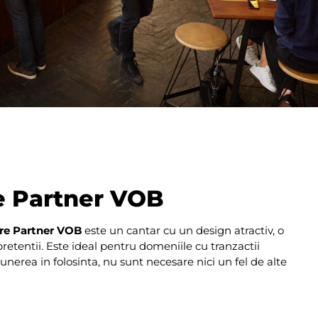
re Partner VOB
rare Partner VOB
este un cantar cu un design atractiv, o
 pretentii. Este ideal pentru domeniile cu tranzactii
unerea in folosinta, nu sunt necesare nici un fel de alte