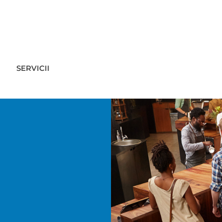
SERVICII