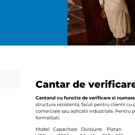
Cantar de verifica
Cantarul cu functie de verificare si numa
structura rezistenta, facut pentru clientii cu
comerciale sau aplicatii industriale. Pentru p
formalitati.
Model Capacitate Diviziune Platan