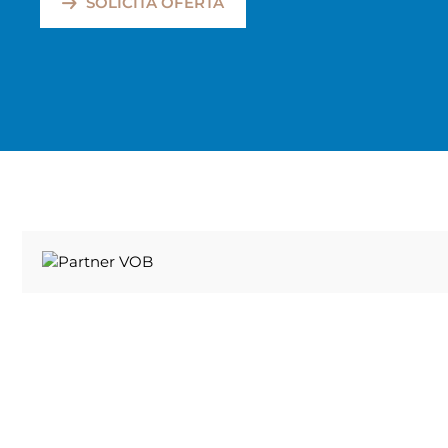
SOLICITA OFERTA