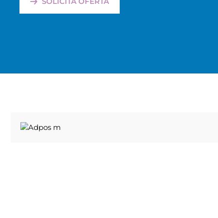
SOLICITA OFERTA