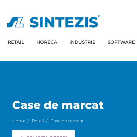
RETAIL
HORECA
INDUSTRIE
SOFTWARE
Case de marcat
Home
Retail
Case de marcat