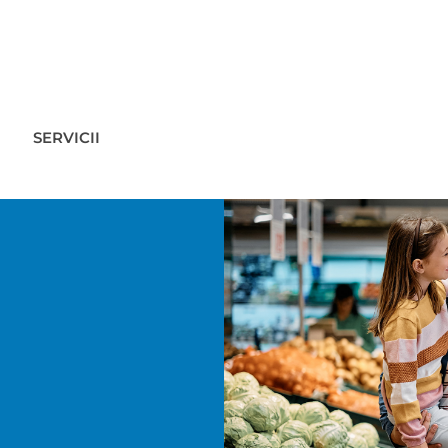
SERVICII