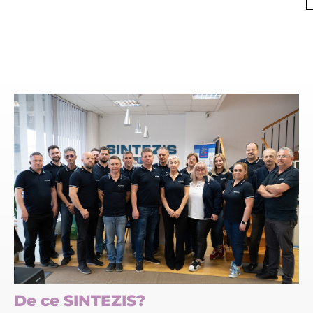
De ce SINTEZIS?