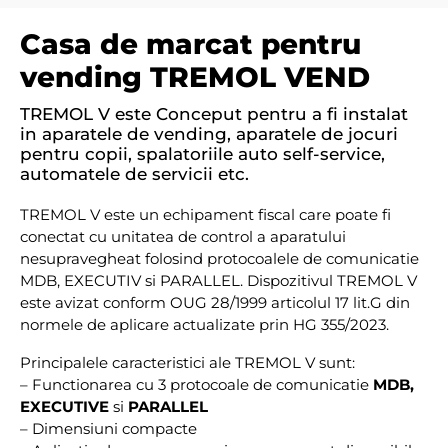
Casa de marcat pentru
vending TREMOL VEND
TREMOL V este Conceput pentru a fi instalat
in aparatele de vending, aparatele de jocuri
pentru copii, spalatoriile auto self-service,
automatele de servicii etc.
TREMOL V este un echipament fiscal care poate fi
conectat cu unitatea de control a aparatului
nesupravegheat folosind protocoalele de comunicatie
MDB, EXECUTIV si PARALLEL. Dispozitivul TREMOL V
este avizat conform OUG 28/1999 articolul 17 lit.G din
normele de aplicare actualizate prin HG 355/2023.
Principalele caracteristici ale TREMOL V sunt:
– Functionarea cu 3 protocoale de comunicatie
MDB,
EXECUTIVE
si
PARALLEL
– Dimensiuni compacte