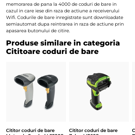
memorarea de pana la 4000 de coduri de bare in
cazul in care iese din raza de actiune a receiverului
Wifi. Codurile de bare inregistrate sunt downloadate
semiautomat dupa reintrarea in raza de actiune prin
apasarea butonului de citire.
Produse similare in categoria
Cititoare coduri de bare
Cititor coduri de bare
Cititor coduri de bare
C