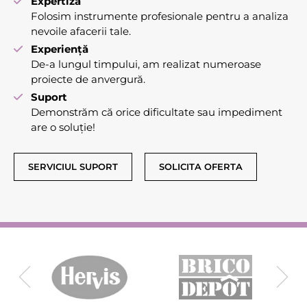
Expertiză
Folosim instrumente profesionale pentru a analiza
nevoile afacerii tale.
Experiență
De-a lungul timpului, am realizat numeroase
proiecte de anvergură.
Suport
Demonstrăm că orice dificultate sau impediment
are o soluție!
SERVICIUL SUPORT
SOLICITA OFERTA