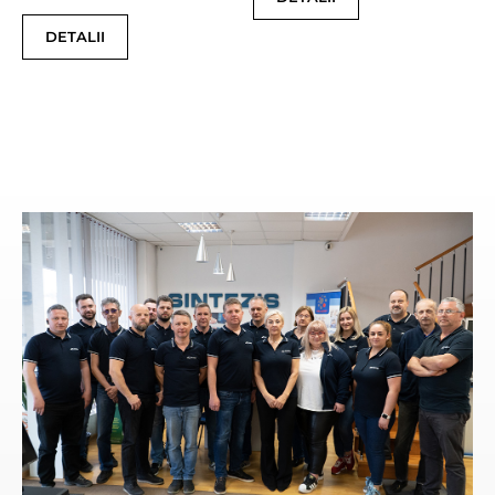
DETALII