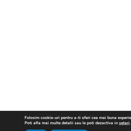
Folosim cookie-uri pentru a-ti oferi cea mai buna experie
Poti afla mai multe detalii sau le poti dezactiva in
setari
.