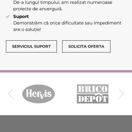
De-a lungul timpului, am realizat numeroase
proiecte de anvergură.
Suport
Demonstrăm că orice dificultate sau impediment
are o soluție!
SERVICIUL SUPORT
SOLICITA OFERTA