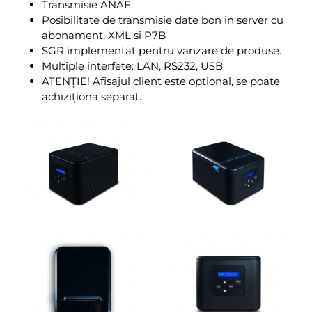
Transmisie ANAF
Posibilitate de transmisie date bon in server cu
abonament, XML si P7B
SGR implementat pentru vanzare de produse.
Multiple interfete: LAN, RS232, USB
ATENȚIE! Afisajul client este optional, se poate
achiziționa separat.