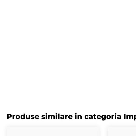
Produse similare in categoria Im