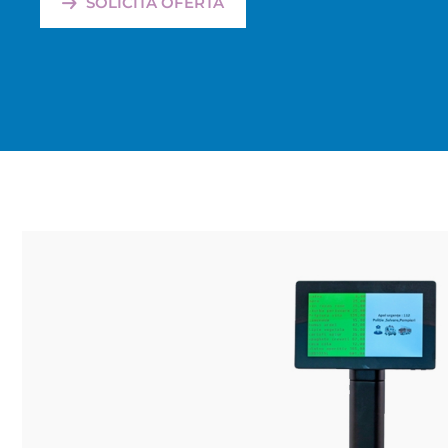
SOLICITA OFERTA