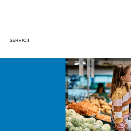
SERVICII