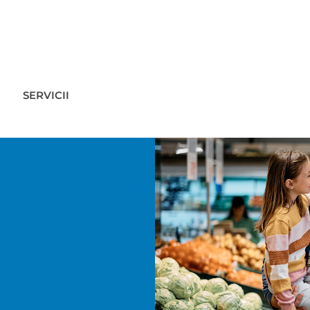
SERVICII