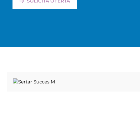
SOLICITA OFERTA