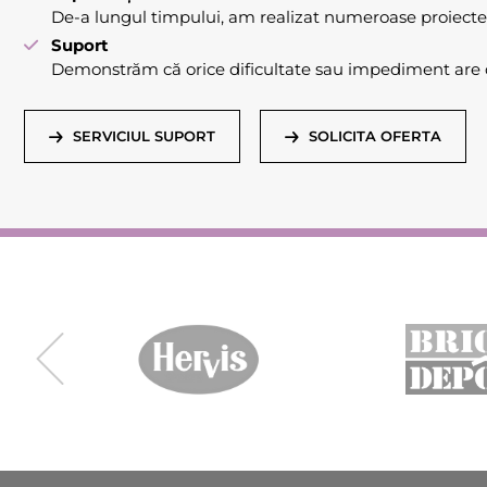
De-a lungul timpului, am realizat numeroase proiecte
Suport
Demonstrăm că orice dificultate sau impediment are o
SERVICIUL SUPORT
SOLICITA OFERTA