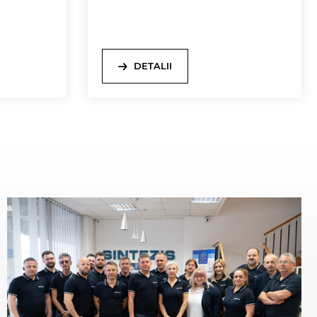
DETALII