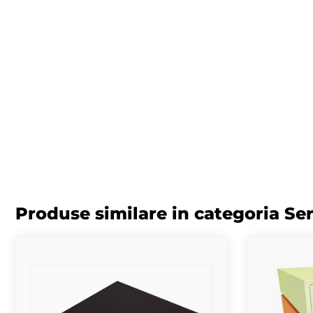
Produse similare in categoria Se