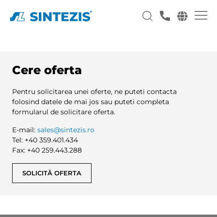
Cere oferta
Pentru solicitarea unei oferte, ne puteti contacta
folosind datele de mai jos sau puteti completa
formularul de solicitare oferta.
E-mail:
sales@sintezis.ro
Tel: +40 359.401.434
Fax: +40 259.443.288
SOLICITĂ OFERTA