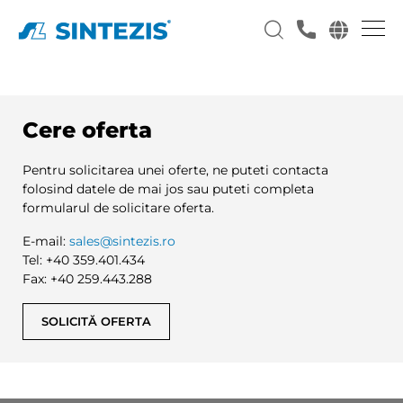
Cere oferta
Pentru solicitarea unei oferte, ne puteti contacta
folosind datele de mai jos sau puteti completa
formularul de solicitare oferta.
E-mail:
sales@sintezis.ro
Tel: +40 359.401.434
Fax: +40 259.443.288
SOLICITĂ OFERTA