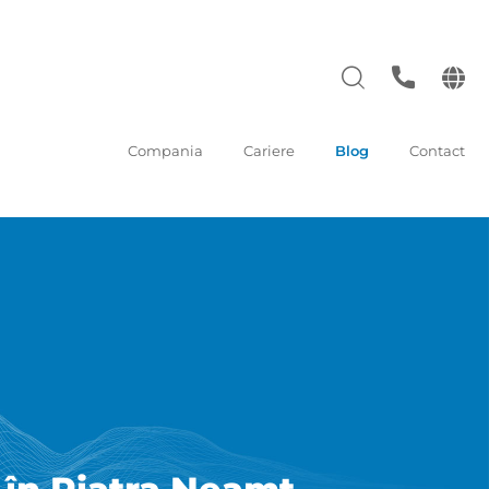
Compania
Cariere
Blog
Contact