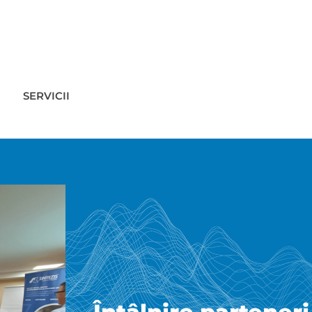
SERVICII