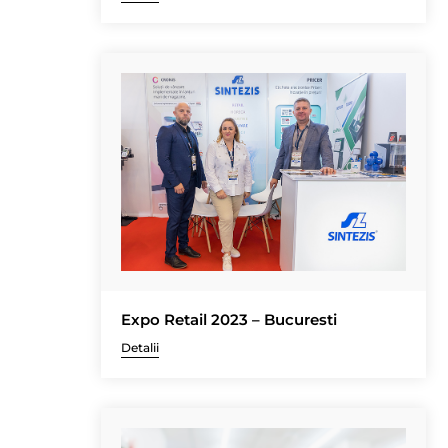
Expo Retail 2023 – Bucuresti
Detalii