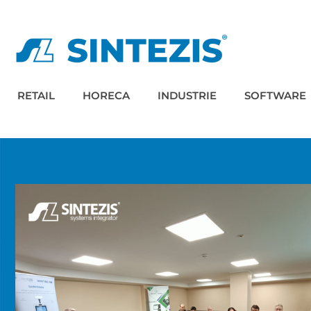
RETAIL
HORECA
INDUSTRIE
SOFTWARE