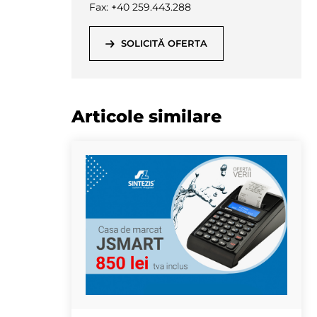
Fax: +40 259.443.288
SOLICITĂ OFERTA
Articole similare