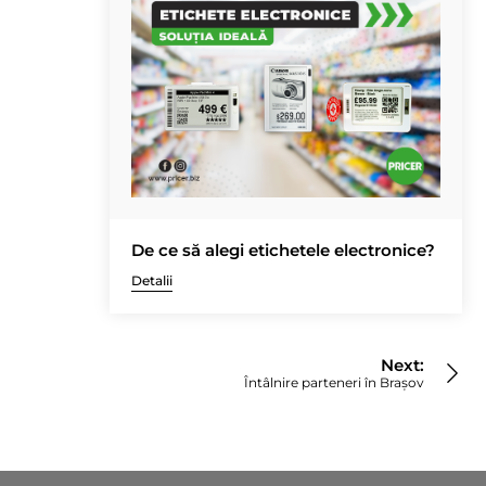
De ce să alegi etichetele electronice?
Detalii
Next:
Întâlnire parteneri în Brașov