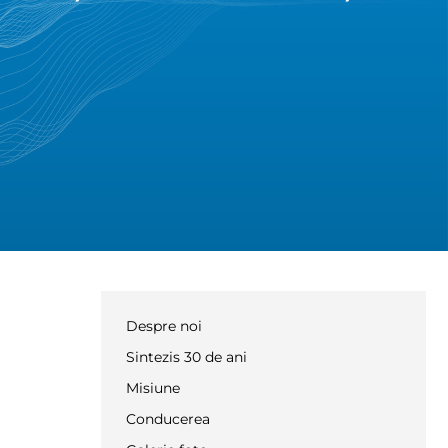
Despre noi
Sintezis 30 de ani
Misiune
Conducerea