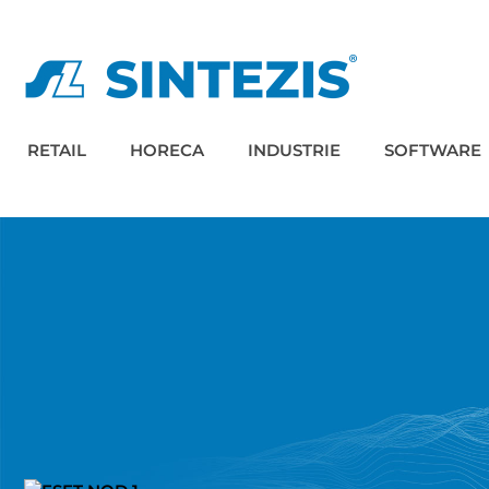
RETAIL
HORECA
INDUSTRIE
SOFTWARE