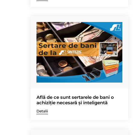
Află de ce sunt sertarele de bani o
achiziție necesară și inteligentă
Detalii