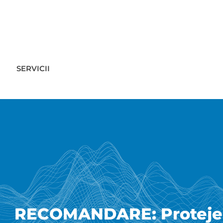
SERVICII
RECOMANDARE: Protejează