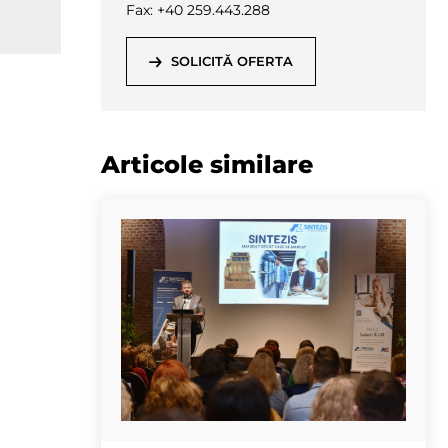
Fax: +40 259.443.288
SOLICITĂ OFERTA
Articole similare