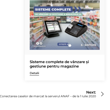
Sisteme complete de vânzare și
gestiune pentru magazine
Detalii
Next:
Conectarea caselor de marcat la serverul ANAF – de la 1 Iulie 2020