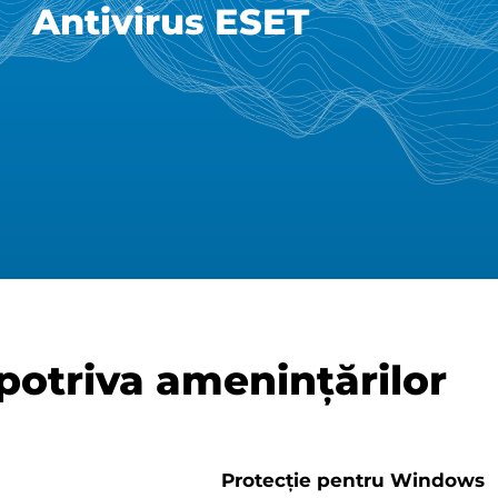
Antivirus ESET
potriva amenințărilor
Protecție pentru Windows