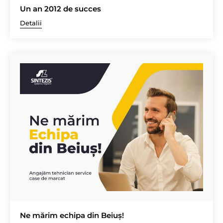
Un an 2012 de succes
Detalii
Ne mărim echipa din Beiuș!