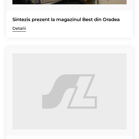
Sintezis prezent la magazinul Best din Oradea
Detalii