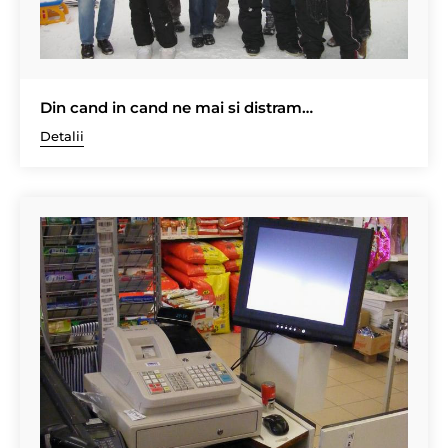
Din cand in cand ne mai si distram…
Detalii