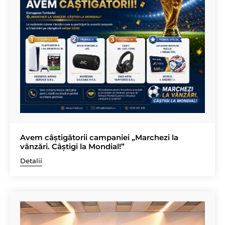
Avem câștigătorii campaniei „Marchezi la
vânzări. Câștigi la Mondial!”
Detalii