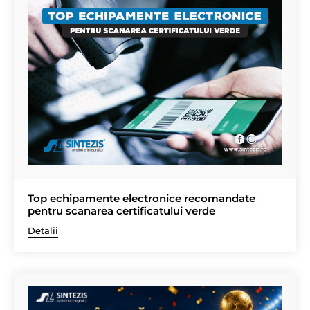
Top echipamente electronice recomandate
pentru scanarea certificatului verde
Detalii