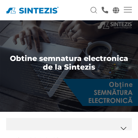
Obtine semnatura electronica
de la Sintezis