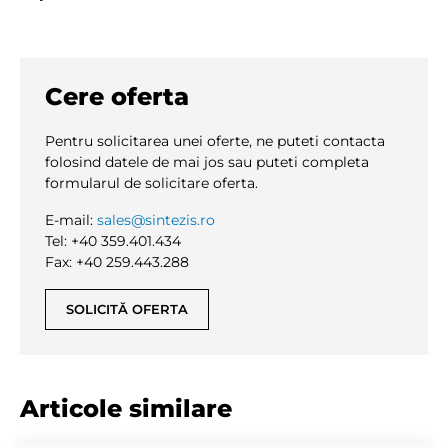
Cere oferta
Pentru solicitarea unei oferte, ne puteti contacta
folosind datele de mai jos sau puteti completa
formularul de solicitare oferta.
E-mail:
sales@sintezis.ro
Tel: +40 359.401.434
Fax: +40 259.443.288
SOLICITĂ OFERTA
Articole similare