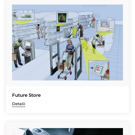
Future Store
Detalii