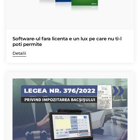
Software-ul fara licenta e un lux pe care nu ti-l
poti permite
Detalii