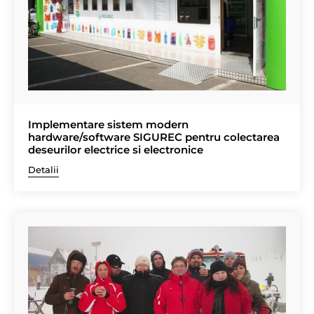
Implementare sistem modern
hardware/software SIGUREC pentru colectarea
deseurilor electrice si electronice
Detalii