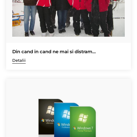
Din cand in cand ne mai si distram…
Detalii