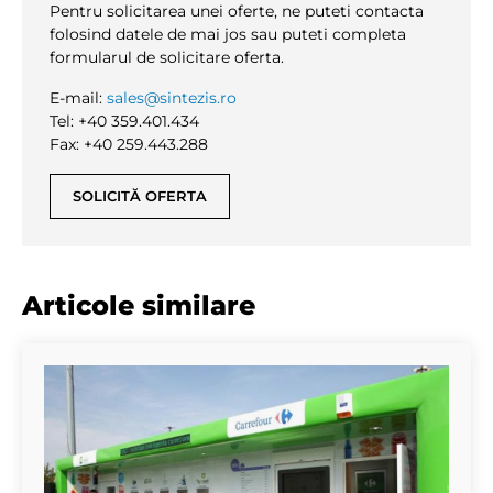
Pentru solicitarea unei oferte, ne puteti contacta
folosind datele de mai jos sau puteti completa
formularul de solicitare oferta.
E-mail:
sales@sintezis.ro
Tel: +40 359.401.434
Fax: +40 259.443.288
SOLICITĂ OFERTA
Articole similare