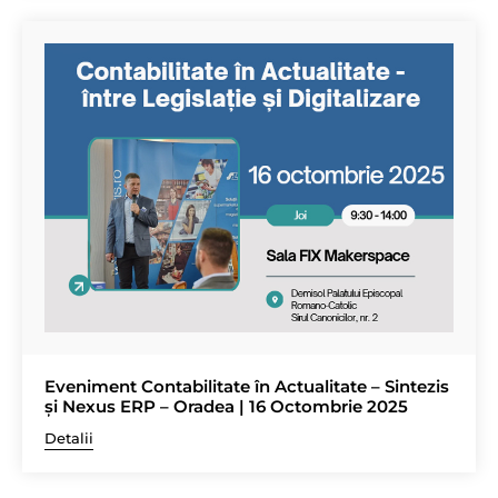
Eveniment Contabilitate în Actualitate – Sintezis
și Nexus ERP – Oradea | 16 Octombrie 2025
Detalii
Navigare