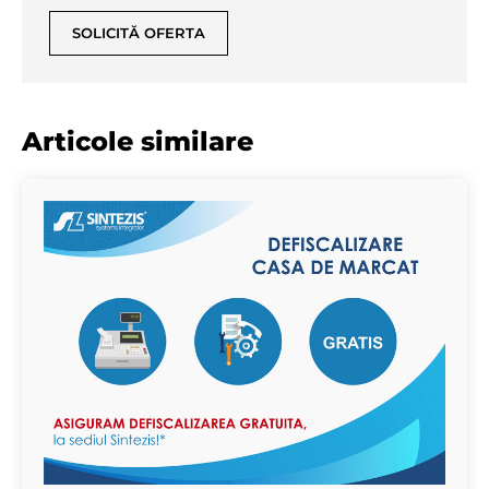
SOLICITĂ OFERTA
Articole similare