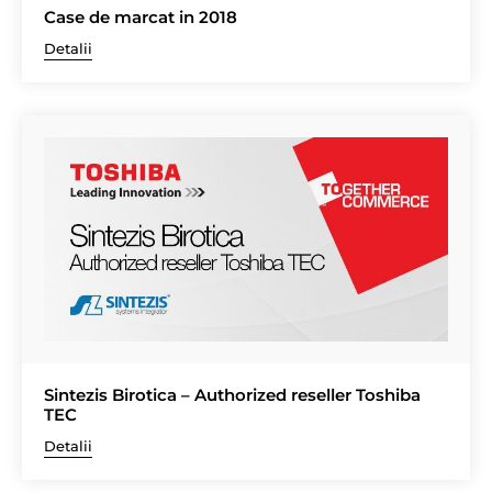
Case de marcat in 2018
Detalii
Sintezis Birotica – Authorized reseller Toshiba
TEC
Detalii