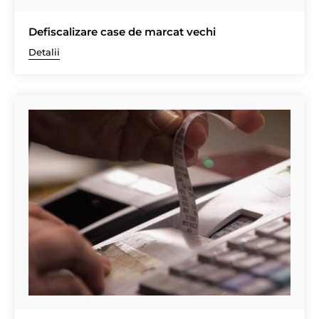
Defiscalizare case de marcat vechi
Detalii