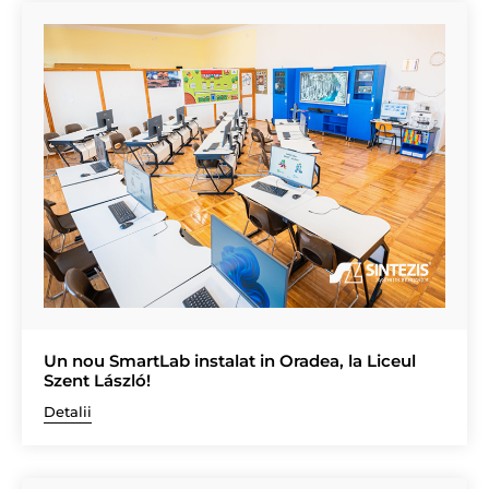
Un nou SmartLab instalat in Oradea, la Liceul
Szent László!
Detalii