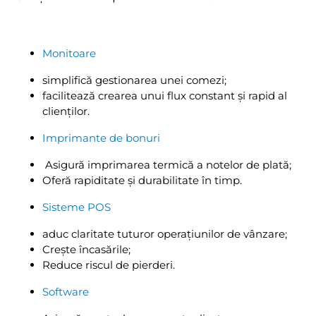
Monitoare
simplifică gestionarea unei comezi;
facilitează crearea unui flux constant și rapid al
clienților.
Imprimante de bonuri
Asigură imprimarea termică a notelor de plată;
Oferă rapiditate și durabilitate în timp.
Sisteme POS
aduc claritate tuturor operațiunilor de vânzare;
Crește încasările;
Reduce riscul de pierderi.
Software