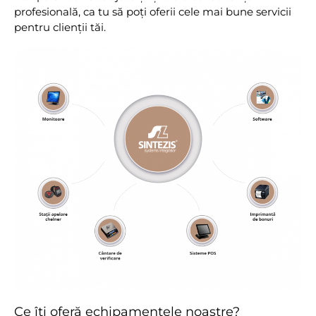
profesională, ca tu să poți oferii cele mai bune servicii
pentru clienții tăi.
Ce îți oferă echipamentele noastre?