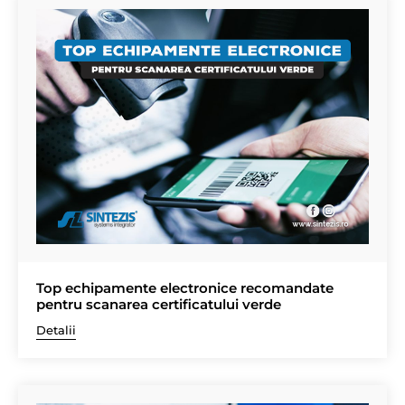
Top echipamente electronice recomandate
pentru scanarea certificatului verde
Detalii