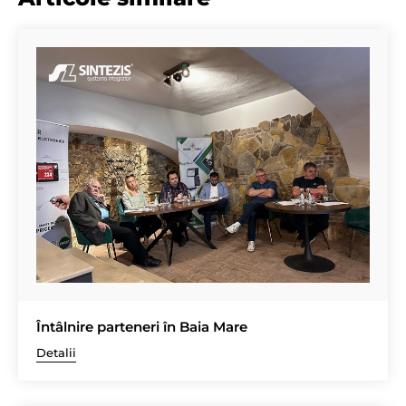
Întâlnire parteneri în Baia Mare
Detalii