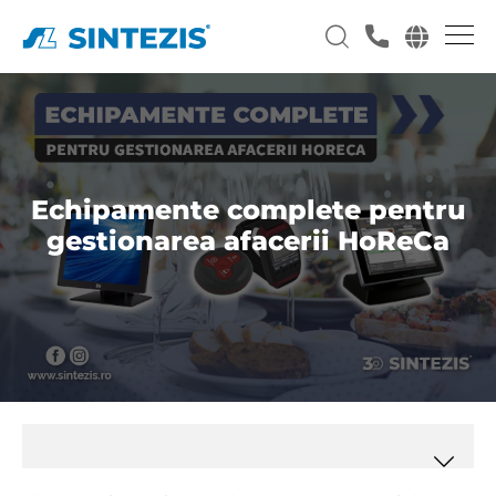
Echipamente complete pentru
gestionarea afacerii HoReCa