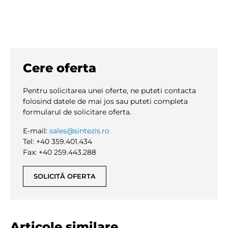
Cere oferta
Pentru solicitarea unei oferte, ne puteti contacta
folosind datele de mai jos sau puteti completa
formularul de solicitare oferta.
E-mail:
sales@sintezis.ro
Tel: +40 359.401.434
Fax: +40 259.443.288
SOLICITĂ OFERTA
Articole similare