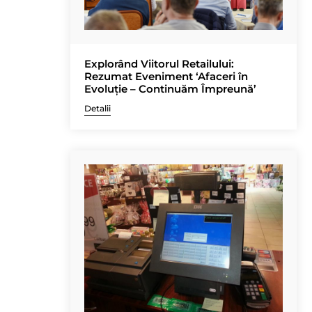
Explorând Viitorul Retailului:
Rezumat Eveniment ‘Afaceri în
Evoluție – Continuăm Împreună’
Detalii