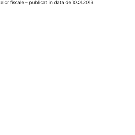
or fiscale – publicat în data de 10.01.2018.