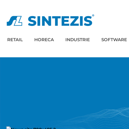
RETAIL
HORECA
INDUSTRIE
SOFTWARE