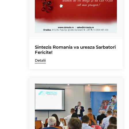
Sintezis Romania va ureaza Sarbatori
Fericite!
Detalii