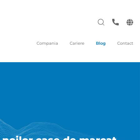
Compania
Cariere
Blog
Contact