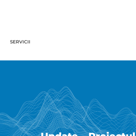
SERVICII