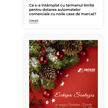
Ce s-a întâmplat cu termenul limită
pentru dotarea automatelor
comerciale cu noile case de marcat?
Detalii