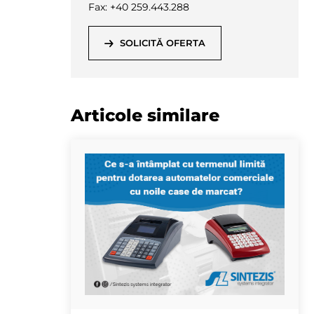
Fax: +40 259.443.288
SOLICITĂ OFERTA
Articole similare