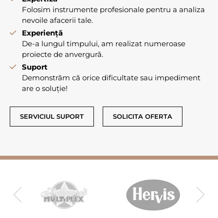
Folosim instrumente profesionale pentru a analiza
nevoile afacerii tale.
Experiență
De-a lungul timpului, am realizat numeroase
proiecte de anvergură.
Suport
Demonstrăm că orice dificultate sau impediment
are o soluție!
SERVICIUL SUPORT
SOLICITA OFERTA