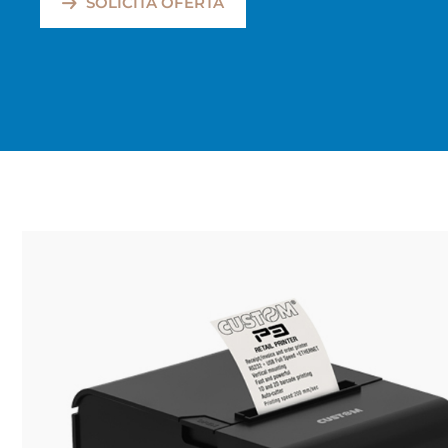
SOLICITA OFERTA