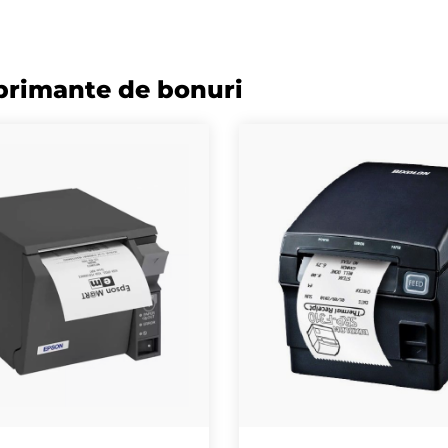
mprimante de bonuri