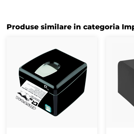
Produse similare in categoria I