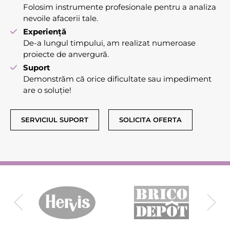
Folosim instrumente profesionale pentru a analiza
nevoile afacerii tale.
Experiență
De-a lungul timpului, am realizat numeroase
proiecte de anvergură.
Suport
Demonstrăm că orice dificultate sau impediment
are o soluție!
SERVICIUL SUPORT
SOLICITA OFERTA