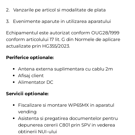
2. Vanzarile pe articol si modalitate de plata
3. Evenimente aparute in utilizarea aparatului
Echipamentul este autorizat conform OUG28/1999
conform articolului 17 lit. G din Normele de aplicare
actualizate prin HG355/2023.
Periferice optionale:
Antena externa suplimentara cu cablu 2m
Afisaj client
Alimentator DC
Servicii optionale:
Fiscalizare si montare WP65MX in aparatul
vending
Asistenta si pregatirea documentelor pentru
depunerea cererii C801 prin SPV in vederea
obtinerii NUI-ului