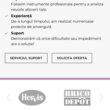
Folosim instrumente profesionale pentru a analiza
nevoile afacerii tale.
Experiență
De-a lungul timpului, am realizat numeroase
proiecte de anvergură.
Suport
Demonstrăm că orice dificultate sau impediment
are o soluție!
SERVICIUL SUPORT
SOLICITA OFERTA