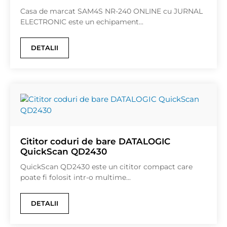
Casa de marcat SAM4S NR-240 ONLINE cu JURNAL
ELECTRONIC este un echipament...
DETALII
Cititor coduri de bare DATALOGIC
QuickScan QD2430
QuickScan QD2430 este un cititor compact care
poate fi folosit intr-o multime...
DETALII