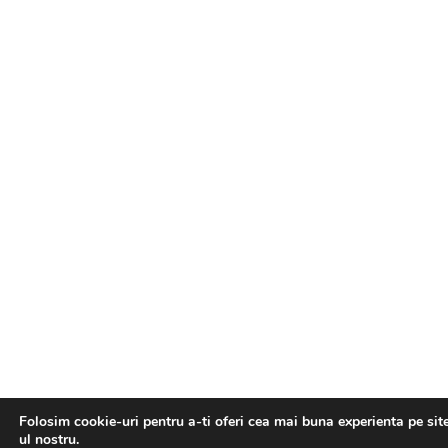
Folosim cookie-uri pentru a-ti oferi cea mai buna experienta pe sit
ul nostru.