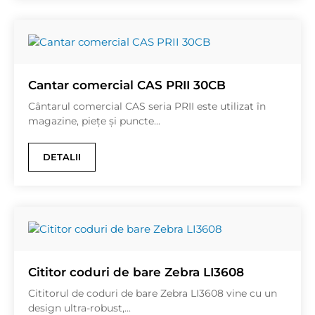
Cantar comercial CAS PRII 30CB
Cântarul comercial CAS seria PRII este utilizat în
magazine, piețe și puncte...
DETALII
Cititor coduri de bare Zebra LI3608
Cititorul de coduri de bare Zebra LI3608 vine cu un
design ultra-robust,...