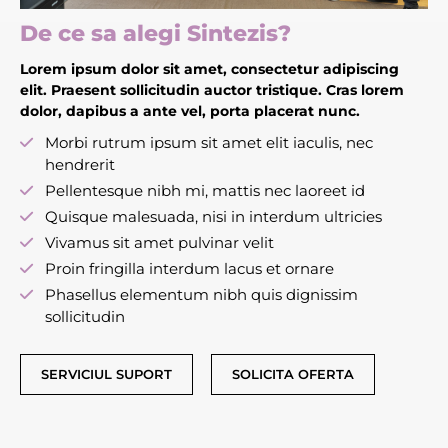
De ce sa alegi Sintezis?
Lorem ipsum dolor sit amet, consectetur adipiscing
elit. Praesent sollicitudin auctor tristique. Cras lorem
dolor, dapibus a ante vel, porta placerat nunc.
Morbi rutrum ipsum sit amet elit iaculis, nec
hendrerit
Pellentesque nibh mi, mattis nec laoreet id
Quisque malesuada, nisi in interdum ultricies
Vivamus sit amet pulvinar velit
Proin fringilla interdum lacus et ornare
Phasellus elementum nibh quis dignissim
sollicitudin
SERVICIUL SUPORT
SOLICITA OFERTA