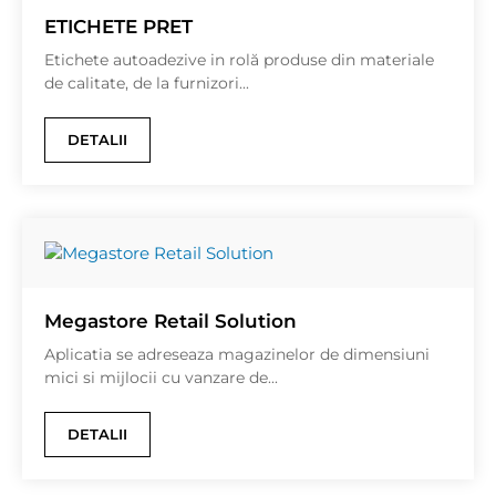
ETICHETE PRET
Etichete autoadezive in rolă produse din materiale
de calitate, de la furnizori...
DETALII
Megastore Retail Solution
Aplicatia se adreseaza magazinelor de dimensiuni
mici si mijlocii cu vanzare de...
DETALII