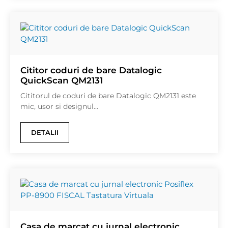
Cititor coduri de bare Datalogic
QuickScan QM2131
Cititorul de coduri de bare Datalogic QM2131 este
mic, usor si designul...
DETALII
Casa de marcat cu jurnal electronic