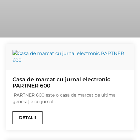
Casa de marcat cu jurnal electronic
PARTNER 600
PARTNER 600 este o casă de marcat de ultima
generație cu jurnal...
DETALII