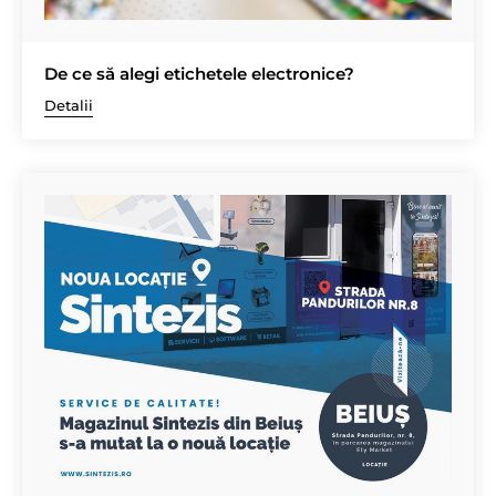
De ce să alegi etichetele electronice?
Detalii