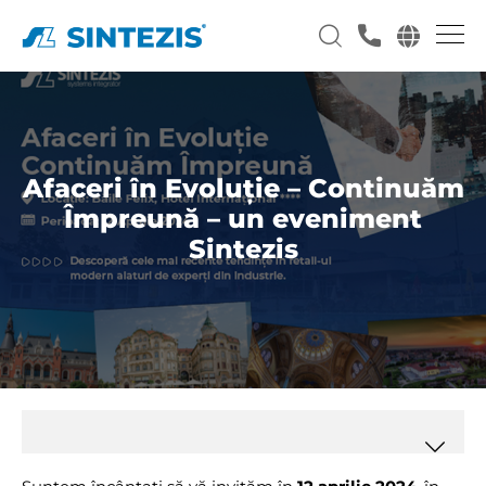
Afaceri în Evoluție – Continuăm
Împreună – un eveniment
Sintezis