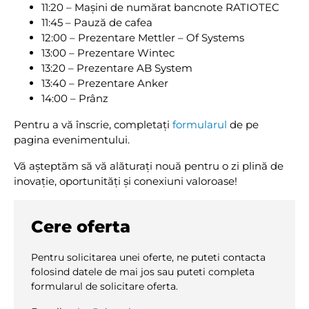
11:20 – Mașini de numărat bancnote RATIOTEC
11:45 – Pauză de cafea
12:00 – Prezentare Mettler – Of Systems
13:00 – Prezentare Wintec
13:20 – Prezentare AB System
13:40 – Prezentare Anker
14:00 – Prânz
Pentru a vă înscrie, completați
formularul
de pe
pagina evenimentului.
Vă așteptăm să vă alăturați nouă pentru o zi plină de
inovație, oportunități și conexiuni valoroase!
Cere oferta
Pentru solicitarea unei oferte, ne puteti contacta
folosind datele de mai jos sau puteti completa
formularul de solicitare oferta.