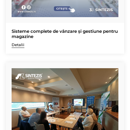
Sisteme complete de vânzare și gestiune pentru
magazine
Detalii