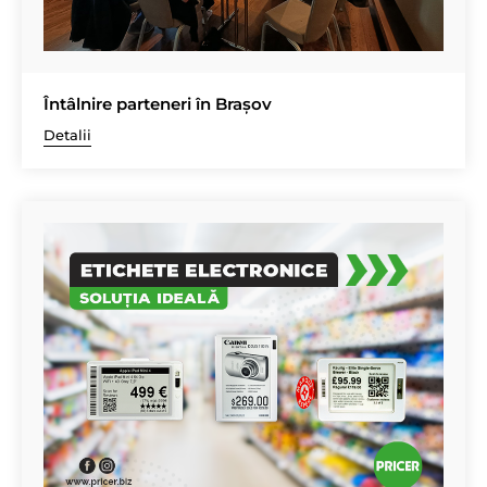
Întâlnire parteneri în Brașov
Detalii