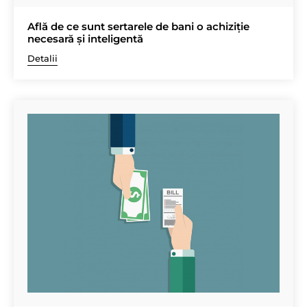
Află de ce sunt sertarele de bani o achiziție
necesară și inteligentă
Detalii