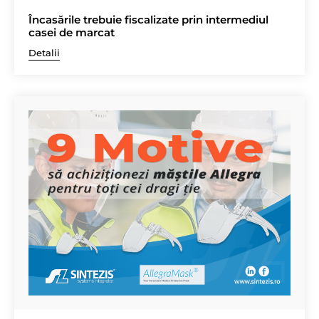
Încasările trebuie fiscalizate prin intermediul
casei de marcat
Detalii