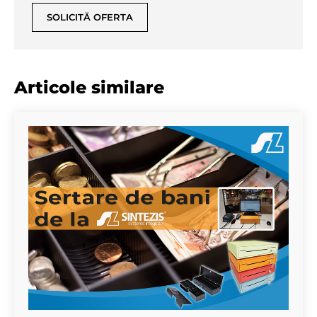
SOLICITĂ OFERTA
Articole similare