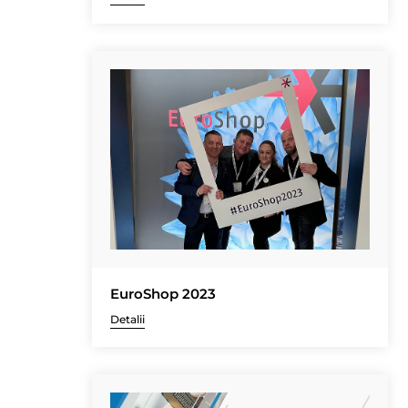
EuroShop 2023
Detalii