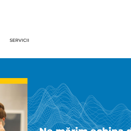
SERVICII