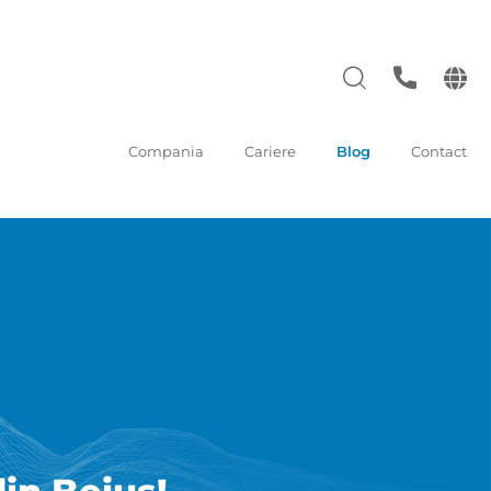
Compania
Cariere
Blog
Contact