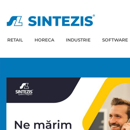
RETAIL
HORECA
INDUSTRIE
SOFTWARE