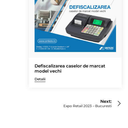
Defiscalizarea caselor de marcat
model vechi
Detalii
Next:
Expo Retail 2023 – Bucuresti