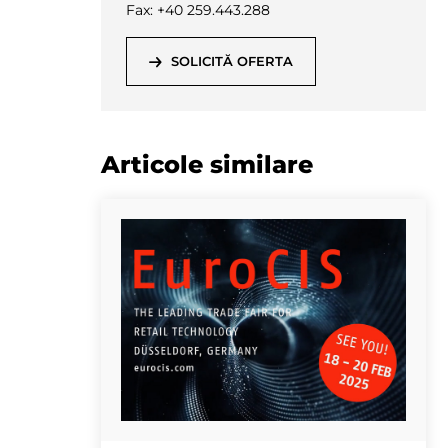
Fax: +40 259.443.288
SOLICITĂ OFERTA
Articole similare