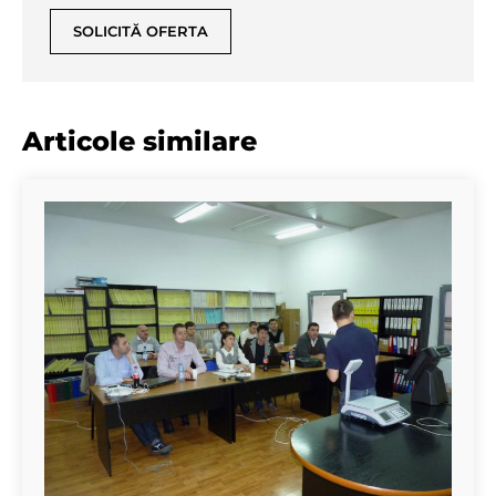
SOLICITĂ OFERTA
Articole similare