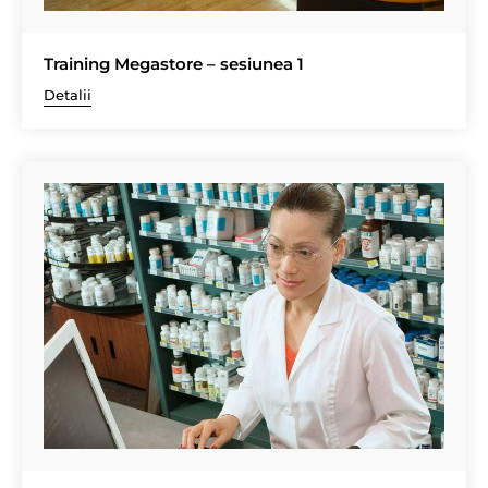
Training Megastore – sesiunea 1
Detalii