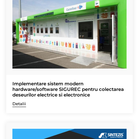
Implementare sistem modern
hardware/software SIGUREC pentru colectarea
deseurilor electrice si electronice
Detalii