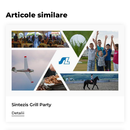
Articole similare
Sintezis Grill Party
Detalii