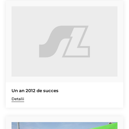
Un an 2012 de succes
Detalii