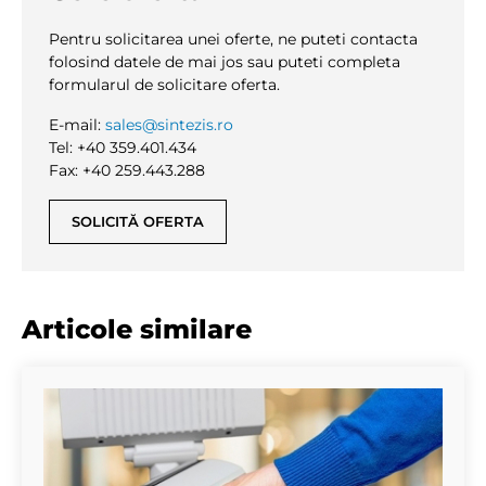
Pentru solicitarea unei oferte, ne puteti contacta
folosind datele de mai jos sau puteti completa
formularul de solicitare oferta.
E-mail:
sales@sintezis.ro
Tel: +40 359.401.434
Fax: +40 259.443.288
SOLICITĂ OFERTA
Articole similare