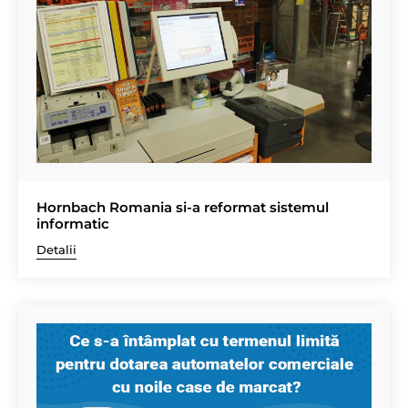
Hornbach Romania si-a reformat sistemul
informatic
Detalii