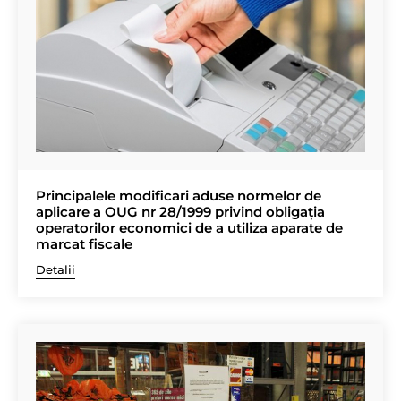
Principalele modificari aduse normelor de
aplicare a OUG nr 28/1999 privind obligația
operatorilor economici de a utiliza aparate de
marcat fiscale
Detalii