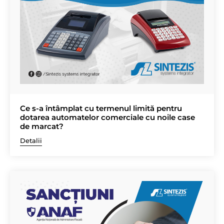
Ce s-a întâmplat cu termenul limită pentru
dotarea automatelor comerciale cu noile case
de marcat?
Detalii