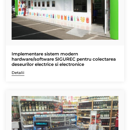
Implementare sistem modern
hardware/software SIGUREC pentru colectarea
deseurilor electrice si electronice
Detalii