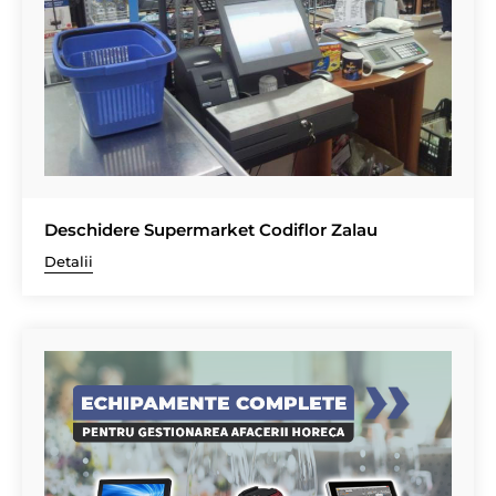
Deschidere Supermarket Codiflor Zalau
Detalii