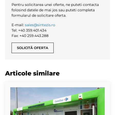
Pentru solicitarea unei oferte, ne puteti contacta
folosind datele de mai jos sau puteti completa
formularul de solicitare oferta.
E-mail:
sales@sintezis.ro
Tel: +40 359.401.434
Fax: +40 259.443.288
SOLICITĂ OFERTA
Articole similare