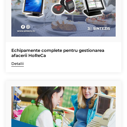
Echipamente complete pentru gestionarea
afacerii HoReCa
Detalii