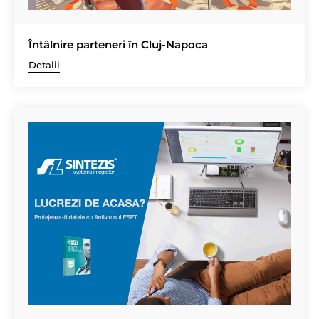
Întâlnire parteneri în Cluj-Napoca
Detalii