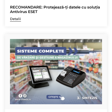
RECOMANDARE: Protejează-ți datele cu soluția
Antivirus ESET
Detalii