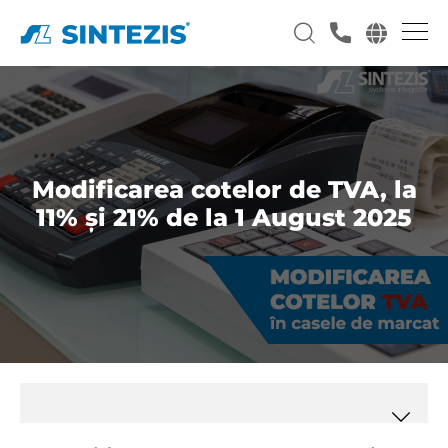
Modificarea cotelor de TVA, la
11% și 21% de la 1 August 2025