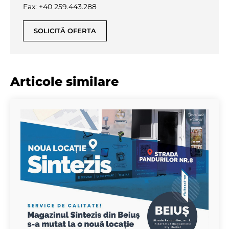
Fax: +40 259.443.288
SOLICITĂ OFERTA
Articole similare