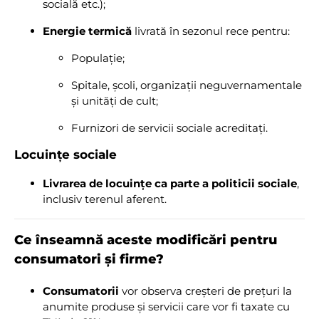
socială etc.);
Energie termică
livrată în sezonul rece pentru:
Populație;
Spitale, școli, organizații neguvernamentale
și unități de cult;
Furnizori de servicii sociale acreditați.
Locuințe sociale
Livrarea de locuințe ca parte a politicii sociale
,
inclusiv terenul aferent.
Ce înseamnă aceste modificări pentru
consumatori și firme?
Consumatorii
vor observa creșteri de prețuri la
anumite produse și servicii care vor fi taxate cu