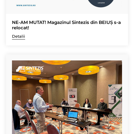
NE-AM MUTAT! Magazinul Sintezis din BEIUȘ s-a
relocat!
Detalii