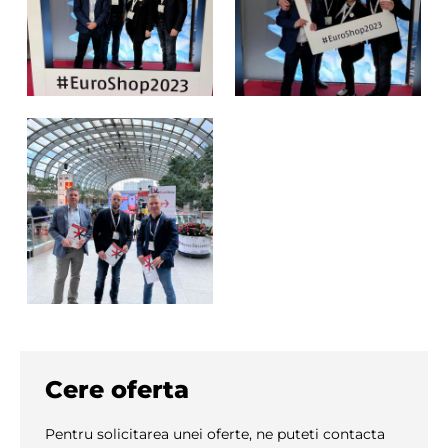
Cere oferta
Pentru solicitarea unei oferte, ne puteti contacta