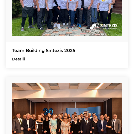
Team Building Sintezis 2025
Detalii