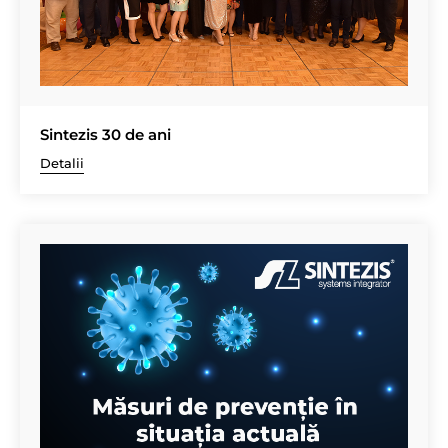
Sintezis 30 de ani
Detalii