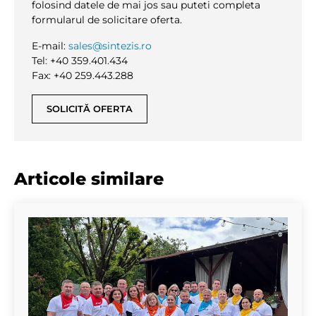
folosind datele de mai jos sau puteti completa
formularul de solicitare oferta.
E-mail:
sales@sintezis.ro
Tel: +40 359.401.434
Fax: +40 259.443.288
SOLICITĂ OFERTA
Articole similare