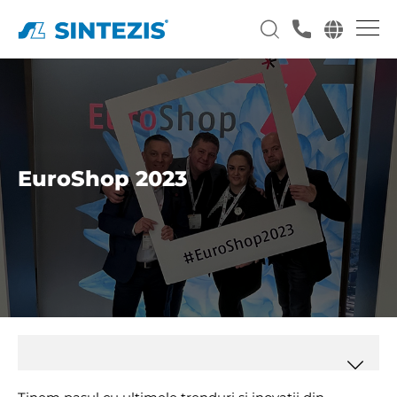
EuroShop 2023