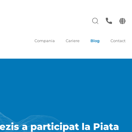
Compania
Cariere
Blog
Contact
zis a participat la Piata