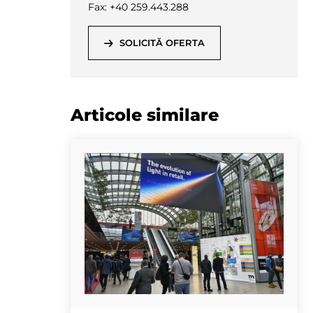
Fax: +40 259.443.288
SOLICITĂ OFERTA
Articole similare