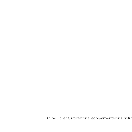
Un nou client, utilizator al echipamentelor si solu