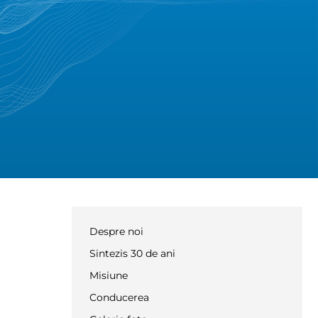
Despre noi
Sintezis 30 de ani
Misiune
Conducerea