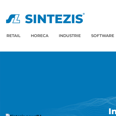
RETAIL
HORECA
INDUSTRIE
SOFTWARE
I