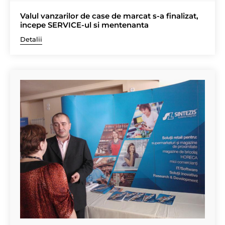
Valul vanzarilor de case de marcat s-a finalizat,
incepe SERVICE-ul si mentenanta
Detalii