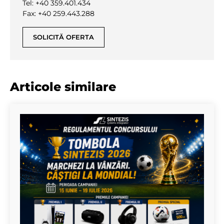
Tel: +40 359.401.434
Fax: +40 259.443.288
SOLICITĂ OFERTA
Articole similare