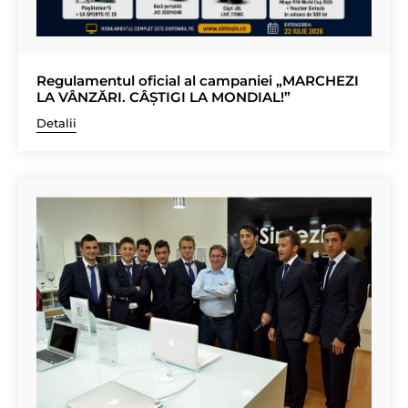
Regulamentul oficial al campaniei „MARCHEZI
LA VÂNZĂRI. CÂȘTIGI LA MONDIAL!”
Detalii