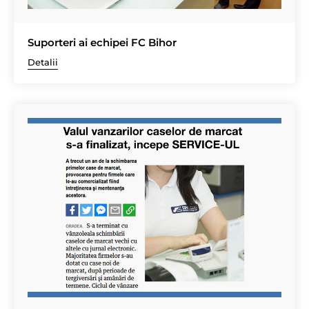
Suporteri ai echipei FC Bihor
Detalii