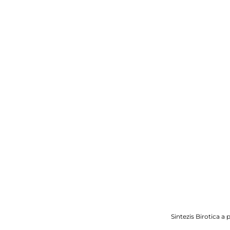
Sintezis Birotica a 