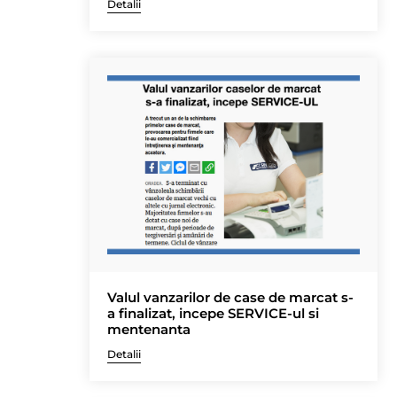
Detalii
Valul vanzarilor de case de marcat s-
a finalizat, incepe SERVICE-ul si
mentenanta
Detalii