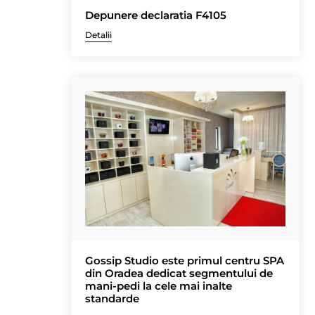
Depunere declaratia F4105
Detalii
Gossip Studio este primul centru SPA
din Oradea dedicat segmentului de
mani-pedi la cele mai inalte
standarde