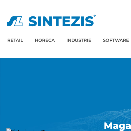
RETAIL
HORECA
INDUSTRIE
SOFTWARE
Magaz