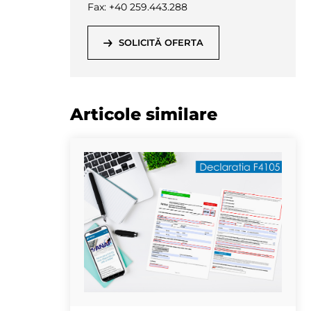
Fax: +40 259.443.288
SOLICITĂ OFERTA
Articole similare