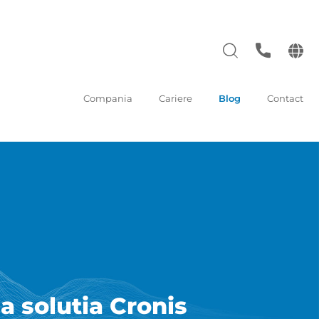
Compania
Cariere
Blog
Contact
a solutia Cronis