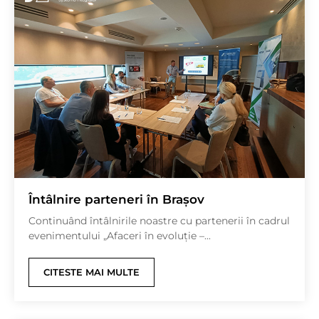
Întâlnire parteneri în Brașov
Continuând întâlnirile noastre cu partenerii în cadrul
evenimentului „Afaceri în evoluție –...
CITESTE MAI MULTE