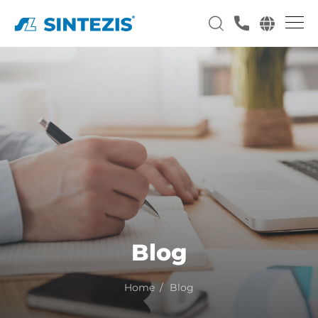
Blog
Home
Blog