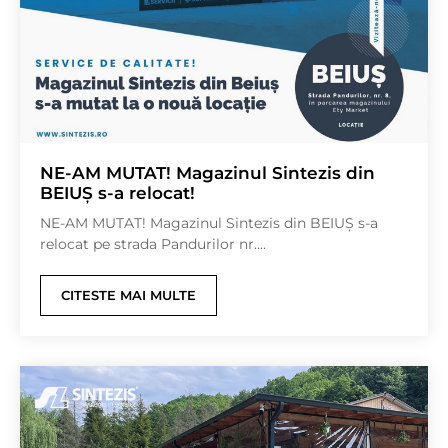
NE-AM MUTAT! Magazinul Sintezis din
BEIUȘ s-a relocat!
NE-AM MUTAT! Magazinul Sintezis din BEIUȘ s-a
relocat pe strada Pandurilor nr....
CITESTE MAI MULTE