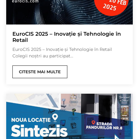
EuroCIS 2025 – Inovație și Tehnologie în
Retail
EuroCIS 2025 – Inovație și Tehnologie în Retail
Colegii noștri au participat...
CITESTE MAI MULTE