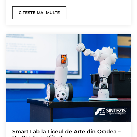
CITESTE MAI MULTE
Smart Lab la Liceul de Arte din Oradea –