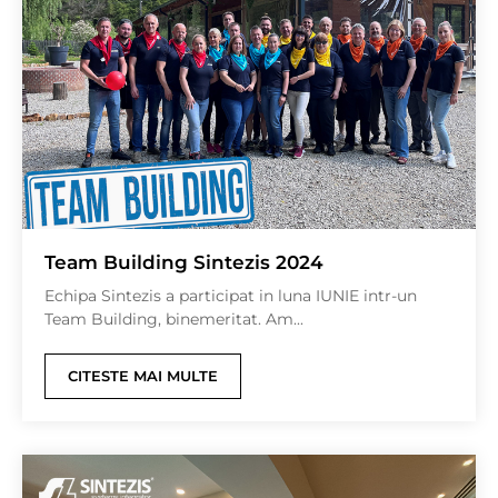
Team Building Sintezis 2024
Echipa Sintezis a participat in luna IUNIE intr-un
Team Building, binemeritat. Am...
CITESTE MAI MULTE