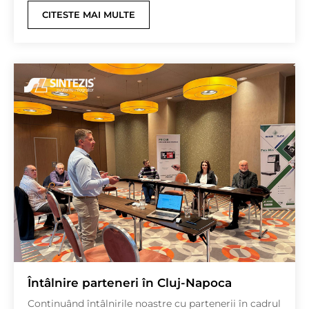
CITESTE MAI MULTE
Întâlnire parteneri în Cluj-Napoca
Continuând întâlnirile noastre cu partenerii în cadrul