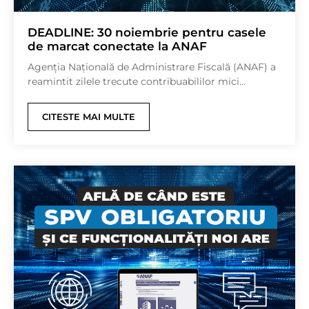
DEADLINE: 30 noiembrie pentru casele
de marcat conectate la ANAF
Agenţia Naţională de Administrare Fiscală (ANAF) a
reamintit zilele trecute contribuabililor mici...
CITESTE MAI MULTE