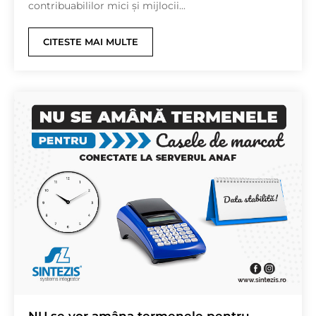
contribuabililor mici și mijlocii...
CITESTE MAI MULTE