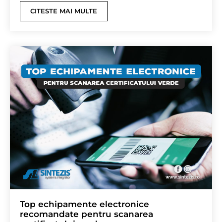
CITESTE MAI MULTE
Top echipamente electronice
recomandate pentru scanarea