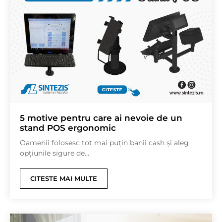
5 motive pentru care ai nevoie de un
stand POS ergonomic
Oamenii folosesc tot mai puțin banii cash și aleg
opțiunile sigure de...
CITESTE MAI MULTE