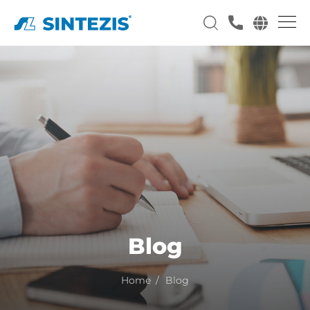
Blog
Home
Blog