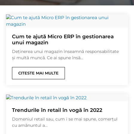
Cum te ajută Micro ERP în gestionarea
unui magazin
Deținerea unui magazin înseamnă responsabilitate
și multă muncă. Ce ai spune însă...
CITESTE MAI MULTE
Trendurile în retail în vogă în 2022
Domeniul retail sau, cum i se mai spune, comerțul
cu amănuntul a...