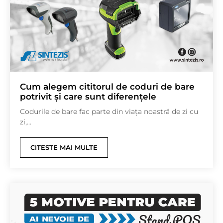
Cum alegem cititorul de coduri de bare
potrivit și care sunt diferențele
Codurile de bare fac parte din viața noastră de zi cu
zi,...
CITESTE MAI MULTE