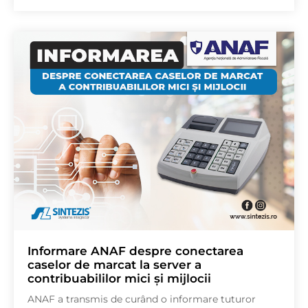
Informare ANAF despre conectarea
caselor de marcat la server a
contribuabililor mici și mijlocii
ANAF a transmis de curând o informare tuturor